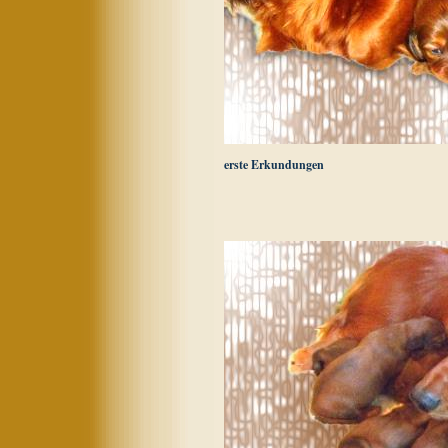
erste Erkundungen