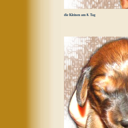
die Kleinen am 8. Tag