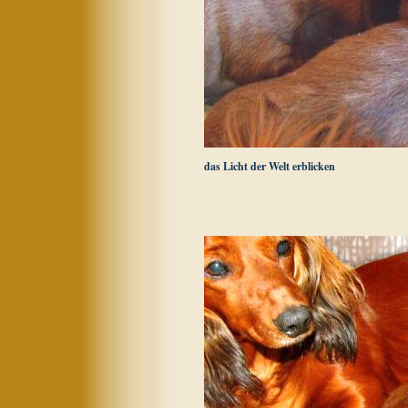
das Licht der Welt erblicken